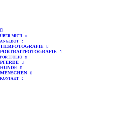
ÜBER MICH
ANGEBOT
Crew
TIERFOTOGRAFIE
PORTRAITFOTOGRAFIE
PORTFOLIO
PFERDE
HUNDE
MENSCHEN
KONTAKT